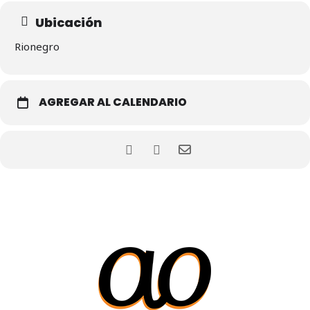
Ubicación
Rionegro
AGREGAR AL CALENDARIO