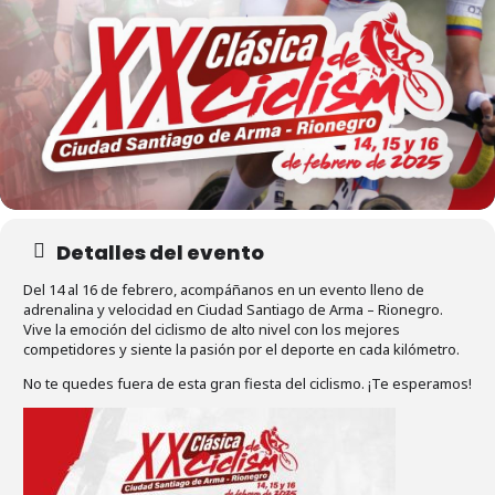
Detalles del evento
Del 14 al 16 de febrero, acompáñanos en un evento lleno de
adrenalina y velocidad en Ciudad Santiago de Arma – Rionegro.
Vive la emoción del ciclismo de alto nivel con los mejores
competidores y siente la pasión por el deporte en cada kilómetro.
No te quedes fuera de esta gran fiesta del ciclismo. ¡Te esperamos!