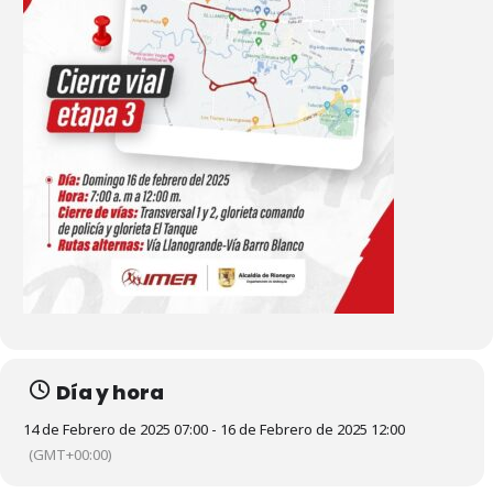
Día y hora
14 de Febrero de 2025 07:00 - 16 de Febrero de 2025 12:00
(GMT+00:00)