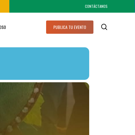
CONTÁCTANOS
search
IOSO
PUBLICA TU EVENTO