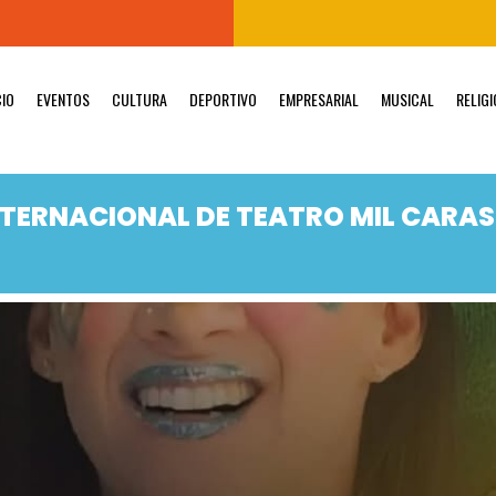
CIO
EVENTOS
CULTURA
DEPORTIVO
EMPRESARIAL
MUSICAL
RELIG
INTERNACIONAL DE TEATRO MIL CARAS