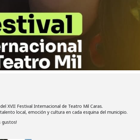
del XVII Festival Internacional de Teatro Mil Caras.
talento local, emoción y cultura en cada esquina del municipio.
s gustos!