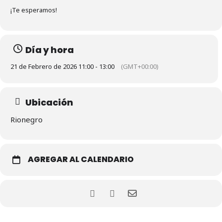
¡Te esperamos!
Día y hora
21 de Febrero de 2026 11:00 - 13:00
(GMT+00:00)
Ubicación
Rionegro
AGREGAR AL CALENDARIO