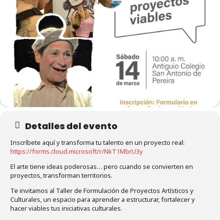
Detalles del evento
Inscríbete aquí y transforma tu talento en un proyecto real:
https://forms.cloud.microsoft/r/NkT1MbrU3y
El arte tiene ideas poderosas… pero cuando se convierten en
proyectos, transforman territorios.
Te invitamos al Taller de Formulación de Proyectos Artísticos y
Culturales, un espacio para aprender a estructurar, fortalecer y
hacer viables tus iniciativas culturales.