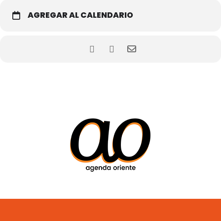
AGREGAR AL CALENDARIO