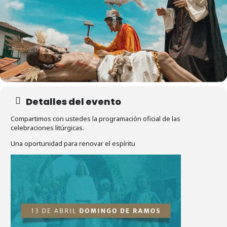
Detalles del evento
Compartimos con ustedes la programación oficial de las
celebraciones litúrgicas.
Una oportunidad para renovar el espíritu