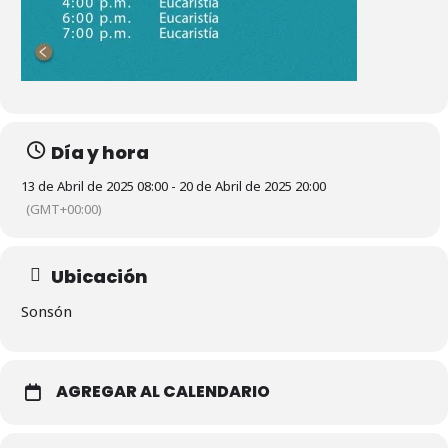
Día y hora
13 de Abril de 2025 08:00 - 20 de Abril de 2025 20:00
(GMT+00:00)
Ubicación
Sonsón
AGREGAR AL CALENDARIO