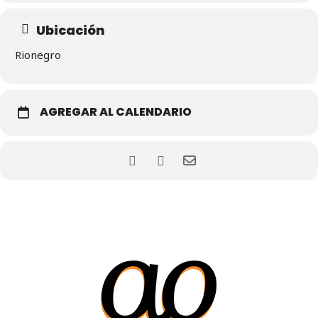
Ubicación
Rionegro
AGREGAR AL CALENDARIO