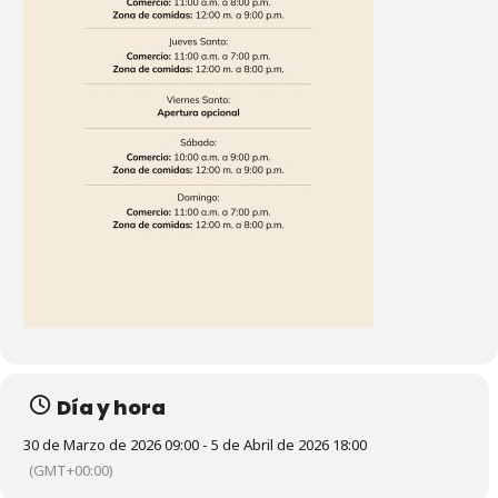
Día y hora
30 de Marzo de 2026 09:00 - 5 de Abril de 2026 18:00
(GMT+00:00)