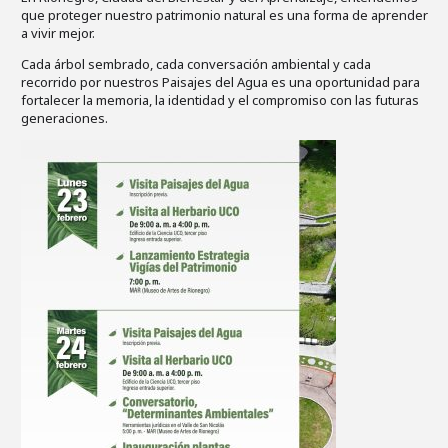
que proteger nuestro patrimonio natural es una forma de aprender
a vivir mejor.
Cada árbol sembrado, cada conversación ambiental y cada
recorrido por nuestros Paisajes del Agua es una oportunidad para
fortalecer la memoria, la identidad y el compromiso con las futuras
generaciones.