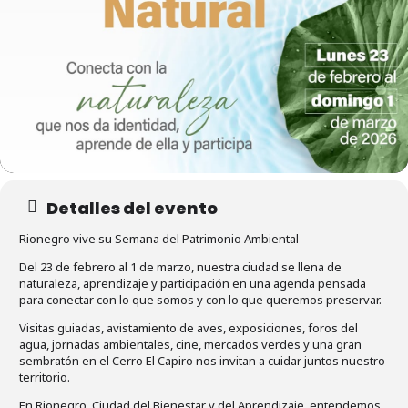
Detalles del evento
Rionegro vive su Semana del Patrimonio Ambiental
Del 23 de febrero al 1 de marzo, nuestra ciudad se llena de
naturaleza, aprendizaje y participación en una agenda pensada
para conectar con lo que somos y con lo que queremos preservar.
Visitas guiadas, avistamiento de aves, exposiciones, foros del
agua, jornadas ambientales, cine, mercados verdes y una gran
sembratón en el Cerro El Capiro nos invitan a cuidar juntos nuestro
territorio.
En Rionegro, Ciudad del Bienestar y del Aprendizaje, entendemos