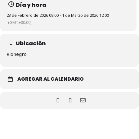
Día y hora
23 de Febrero de 2026 09:00 - 1 de Marzo de 2026 12:00
(GMT+00:00)
Ubicación
Rionegro
AGREGAR AL CALENDARIO