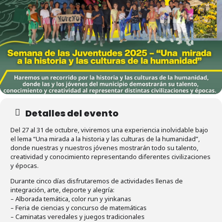
Detalles del evento
Del 27 al 31 de octubre, viviremos una experiencia inolvidable bajo
el lema “Una mirada a la historia y las culturas de la humanidad”,
donde nuestras y nuestros jóvenes mostrarán todo su talento,
creatividad y conocimiento representando diferentes civilizaciones
y épocas.
Durante cinco días disfrutaremos de actividades llenas de
integración, arte, deporte y alegría:
– Alborada temática, color run y yinkanas
– Feria de ciencias y concurso de matemáticas
– Caminatas veredales y juegos tradicionales