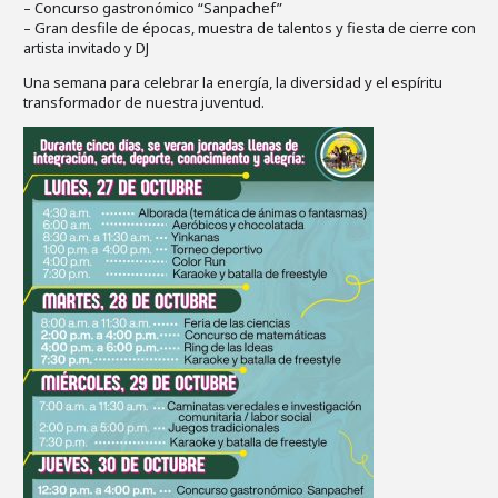
– Concurso gastronómico “Sanpachef”
– Gran desfile de épocas, muestra de talentos y fiesta de cierre con
artista invitado y DJ
Una semana para celebrar la energía, la diversidad y el espíritu
transformador de nuestra juventud.