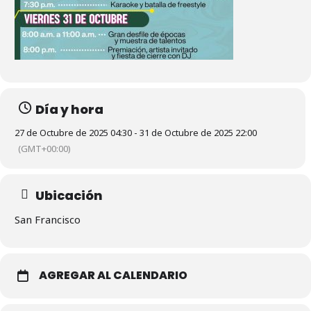
Día y hora
27 de Octubre de 2025 04:30 - 31 de Octubre de 2025 22:00
(GMT+00:00)
Ubicación
San Francisco
AGREGAR AL CALENDARIO