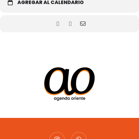
AGREGAR AL CALENDARIO
instagram
whatsapp