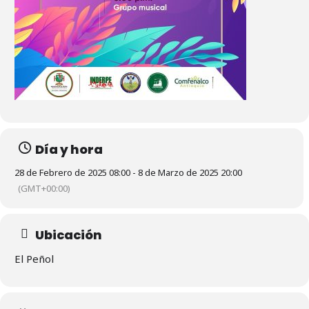
Día y hora
28 de Febrero de 2025 08:00 - 8 de Marzo de 2025 20:00
(GMT+00:00)
Ubicación
El Peñol