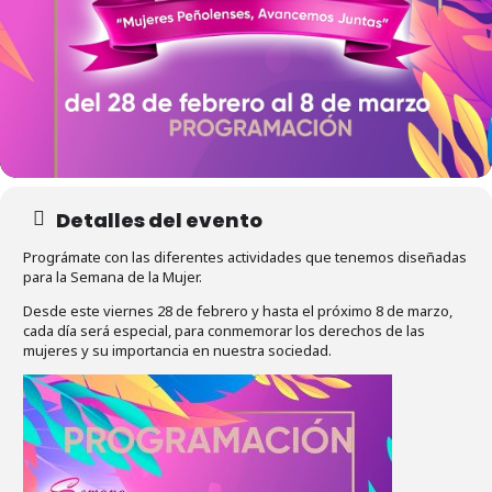
Detalles del evento
Prográmate con las diferentes actividades que tenemos diseñadas
para la Semana de la Mujer.
Desde este viernes 28 de febrero y hasta el próximo 8 de marzo,
cada día será especial, para conmemorar los derechos de las
mujeres y su importancia en nuestra sociedad.