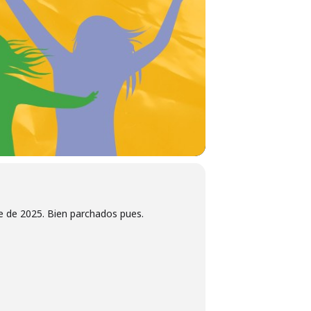
re de 2025. Bien parchados pues.