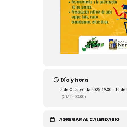
Día y hora
5 de Octubre de 2025 19:00 - 10 de
(GMT+00:00)
AGREGAR AL CALENDARIO