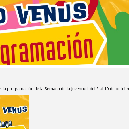
s la programación de la Semana de la Juventud, del 5 al 10 de octub