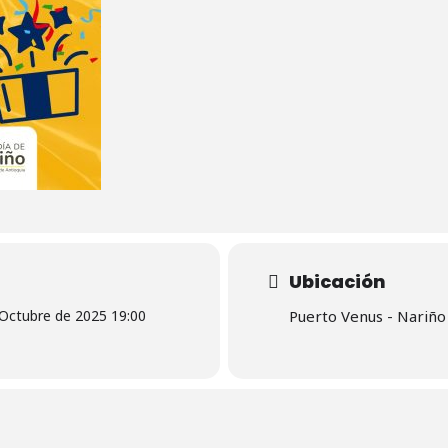
Ubicación
 Octubre de 2025 19:00
Puerto Venus - Nariño