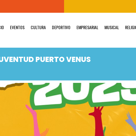
CIO
EVENTOS
CULTURA
DEPORTIVO
EMPRESARIAL
MUSICAL
RELIG
JUVENTUD PUERTO VENUS