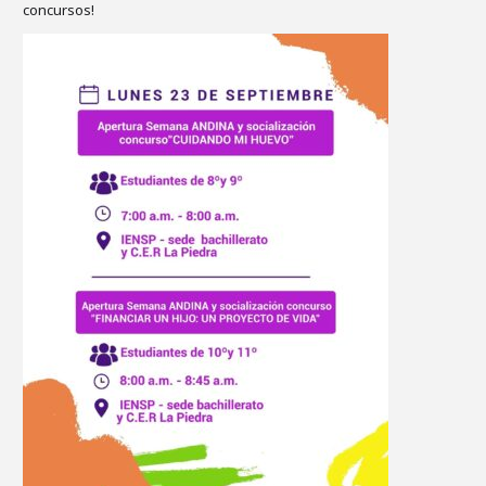
concursos!