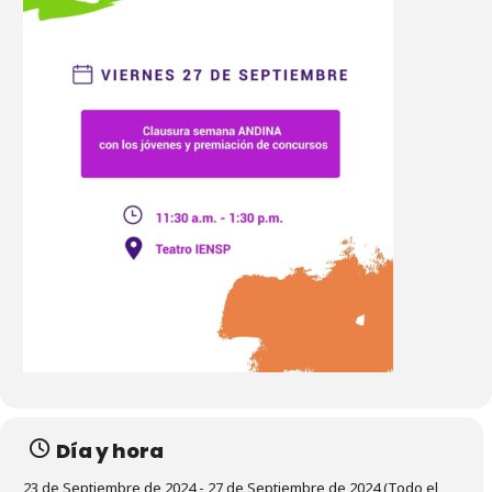
Día y hora
23 de Septiembre de 2024 - 27 de Septiembre de 2024 (Todo el