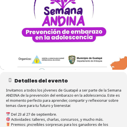
Detalles del evento
Invitamos a todos los jóvenes de Guatapé a ser parte de la Semana
ANDINA de la prevención del embarazo en la adolescencia. Este es
el momento perfecto para aprender, compartir y reflexionar sobre
temas clave para tu futuro y bienestar.
Del 23 al 27 de septiembre.
Actividades: talleres, charlas, concursos, y mucho más.
Premios: ¡increíbles sorpresas para los ganadores de los