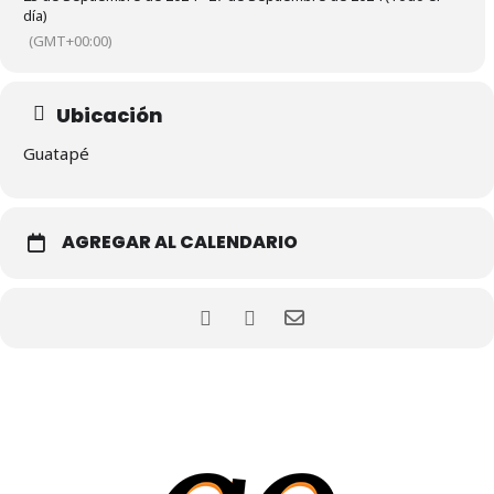
día)
(GMT+00:00)
Ubicación
Guatapé
AGREGAR AL CALENDARIO