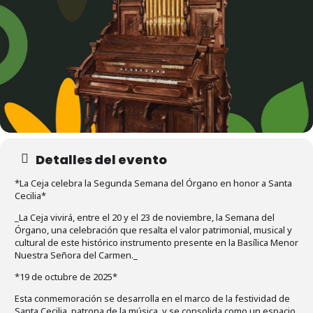
Detalles del evento
*La Ceja celebra la Segunda Semana del Órgano en honor a Santa
Cecilia*
_La Ceja vivirá, entre el 20 y el 23 de noviembre, la Semana del
Órgano, una celebración que resalta el valor patrimonial, musical y
cultural de este histórico instrumento presente en la Basílica Menor
Nuestra Señora del Carmen._
*19 de octubre de 2025*
Esta conmemoración se desarrolla en el marco de la festividad de
Santa Cecilia, patrona de la música, y se consolida como un espacio