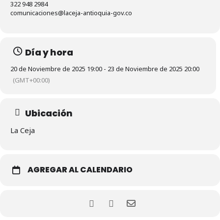
322 948 2984
comunicaciones@laceja-antioquia-gov.co
Día y hora
20 de Noviembre de 2025 19:00 - 23 de Noviembre de 2025 20:00
(GMT+00:00)
Ubicación
La Ceja
AGREGAR AL CALENDARIO