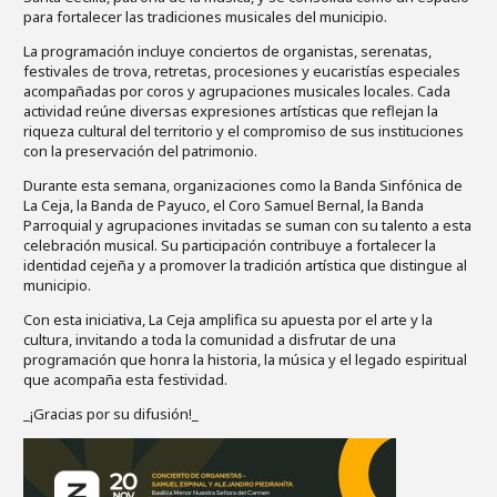
para fortalecer las tradiciones musicales del municipio.
La programación incluye conciertos de organistas, serenatas,
festivales de trova, retretas, procesiones y eucaristías especiales
acompañadas por coros y agrupaciones musicales locales. Cada
actividad reúne diversas expresiones artísticas que reflejan la
riqueza cultural del territorio y el compromiso de sus instituciones
con la preservación del patrimonio.
Durante esta semana, organizaciones como la Banda Sinfónica de
La Ceja, la Banda de Payuco, el Coro Samuel Bernal, la Banda
Parroquial y agrupaciones invitadas se suman con su talento a esta
celebración musical. Su participación contribuye a fortalecer la
identidad cejeña y a promover la tradición artística que distingue al
municipio.
Con esta iniciativa, La Ceja amplifica su apuesta por el arte y la
cultura, invitando a toda la comunidad a disfrutar de una
programación que honra la historia, la música y el legado espiritual
que acompaña esta festividad.
_¡Gracias por su difusión!_