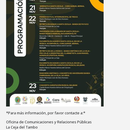
*Para más información, por favor contacte a:*
Oficina de Comunicaciones y Relaciones Públicas
La Ceja del Tambo