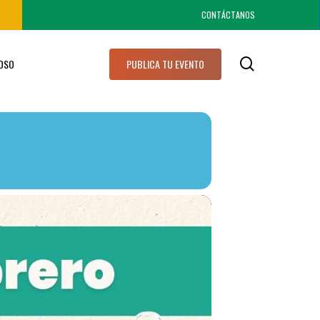
CONTÁCTANOS
search
IOSO
PUBLICA TU EVENTO