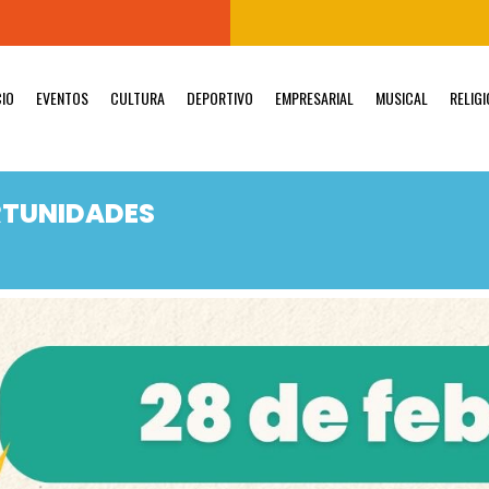
CIO
EVENTOS
CULTURA
DEPORTIVO
EMPRESARIAL
MUSICAL
RELIG
RTUNIDADES