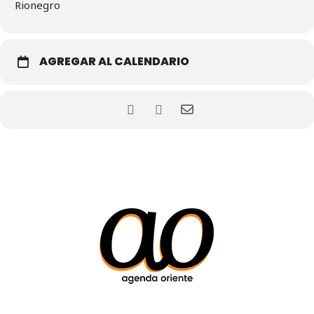
Rionegro
AGREGAR AL CALENDARIO