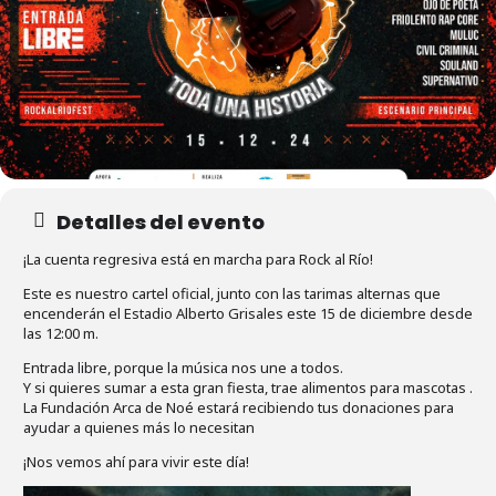
Detalles del evento
¡La cuenta regresiva está en marcha para Rock al Río!
Este es nuestro cartel oficial, junto con las tarimas alternas que
encenderán el Estadio Alberto Grisales este 15 de diciembre desde
las 12:00 m.
Entrada libre, porque la música nos une a todos.
Y si quieres sumar a esta gran fiesta, trae alimentos para mascotas .
La Fundación Arca de Noé estará recibiendo tus donaciones para
ayudar a quienes más lo necesitan
¡Nos vemos ahí para vivir este día!