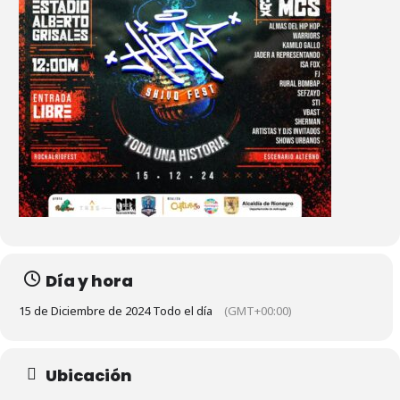
Día y hora
15 de Diciembre de 2024 Todo el día
(GMT+00:00)
Ubicación