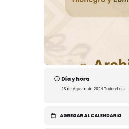
Día y hora
23 de Agosto de 2024 Todo el día
AGREGAR AL CALENDARIO