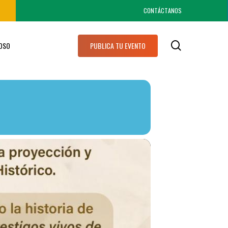
CONTÁCTANOS
search
IOSO
PUBLICA TU EVENTO