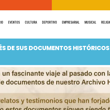
CIO
EVENTOS
CULTURA
DEPORTIVO
EMPRESARIAL
MUSICAL
RELIG
ÉS DE SUS DOCUMENTOS HISTÓRICOS