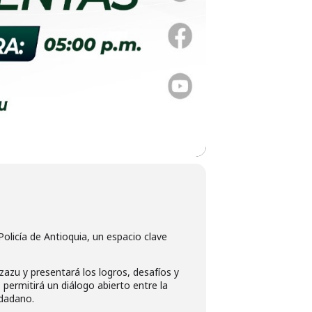
olicía de Antioquia, un espacio clave
zazu y presentará los logros, desafíos y
ermitirá un diálogo abierto entre la
udadano.