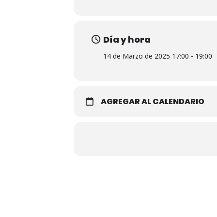
Día y hora
14 de Marzo de 2025 17:00 - 19:00
AGREGAR AL CALENDARIO