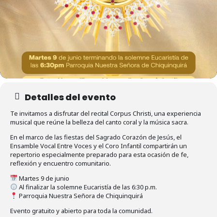
Detalles del evento
Te invitamos a disfrutar del recital Corpus Christi, una experiencia
musical que reúne la belleza del canto coral y la música sacra.
En el marco de las fiestas del Sagrado Corazón de Jesús, el
Ensamble Vocal Entre Voces y el Coro Infantil compartirán un
repertorio especialmente preparado para esta ocasión de fe,
reflexión y encuentro comunitario.
Martes 9 de junio
Al finalizar la solemne Eucaristía de las 6:30 p.m.
Parroquia Nuestra Señora de Chiquinquirá
Evento gratuito y abierto para toda la comunidad.