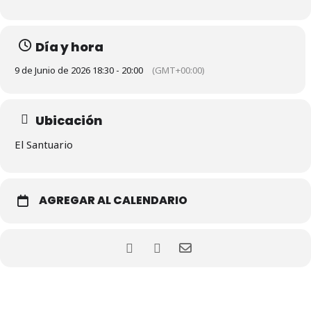
Día y hora
9 de Junio de 2026 18:30 - 20:00
(GMT+00:00)
Ubicación
El Santuario
AGREGAR AL CALENDARIO