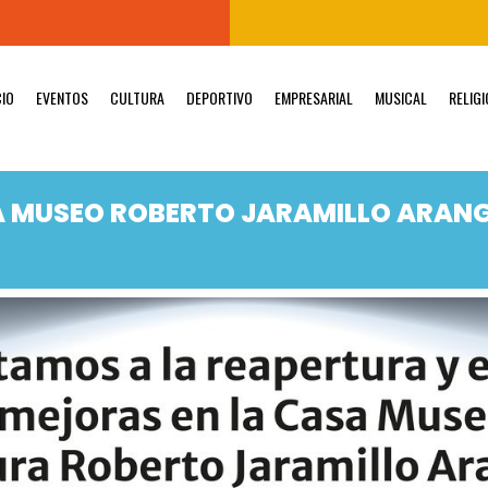
CIO
EVENTOS
CULTURA
DEPORTIVO
EMPRESARIAL
MUSICAL
RELIG
A MUSEO ROBERTO JARAMILLO ARAN