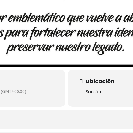
Ubicación
(GMT+00:00)
Sonsón