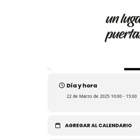
Día y hora
22 de Marzo de 2025 10:00 - 15:00
AGREGAR AL CALENDARIO