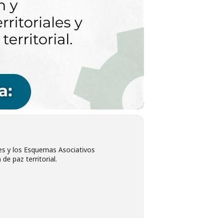
les y los Esquemas Asociativos
de paz territorial.