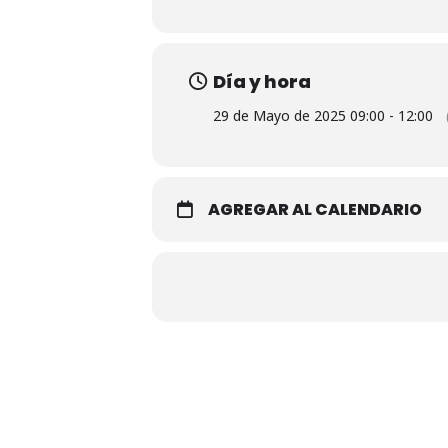
Día y hora
29 de Mayo de 2025 09:00 - 12:00
AGREGAR AL CALENDARIO