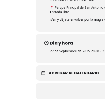
Parque Principal de San Antonio 
Entrada libre
¡Ven y déjate envolver por la magia d
Día y hora
27 de Septiembre de 2025 20:00 - 2
AGREGAR AL CALENDARIO