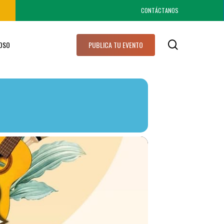
CONTÁCTANOS
search
IOSO
PUBLICA TU EVENTO