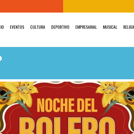
CIO
EVENTOS
CULTURA
DEPORTIVO
EMPRESARIAL
MUSICAL
RELIG
O