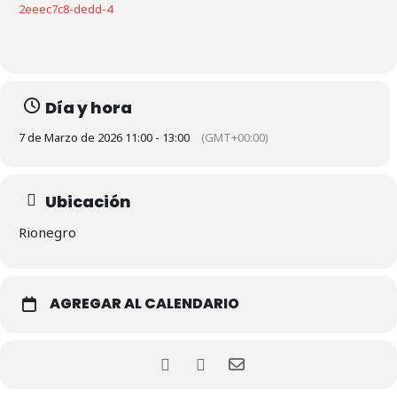
2eeec7c8-dedd-4
Día y hora
7 de Marzo de 2026 11:00 - 13:00
(GMT+00:00)
Ubicación
Rionegro
AGREGAR AL CALENDARIO