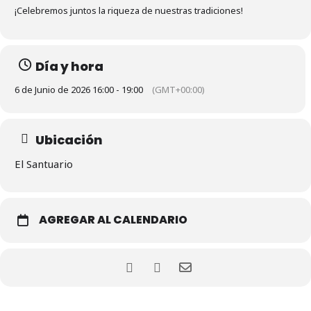
¡Celebremos juntos la riqueza de nuestras tradiciones!
Día y hora
6 de Junio de 2026 16:00 - 19:00
(GMT+00:00)
Ubicación
El Santuario
AGREGAR AL CALENDARIO