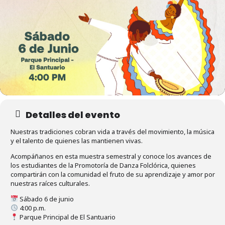
Detalles del evento
Nuestras tradiciones cobran vida a través del movimiento, la música
y el talento de quienes las mantienen vivas.
Acompáñanos en esta muestra semestral y conoce los avances de
los estudiantes de la Promotoría de Danza Folclórica, quienes
compartirán con la comunidad el fruto de su aprendizaje y amor por
nuestras raíces culturales.
Sábado 6 de junio
4:00 p.m.
Parque Principal de El Santuario