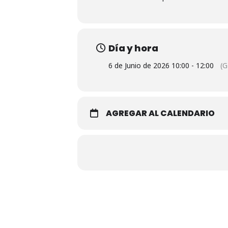
Día y hora
6 de Junio de 2026 10:00 - 12:00
(
AGREGAR AL CALENDARIO