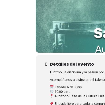
Detalles del evento
El ritmo, la disciplina y la pasión 
Acompáñanos a disfrutar del talento
Sábado 6 de junio
10:00 a.m.
Auditorio Casa de la Cultura Lu
Entrada libre para toda la comun