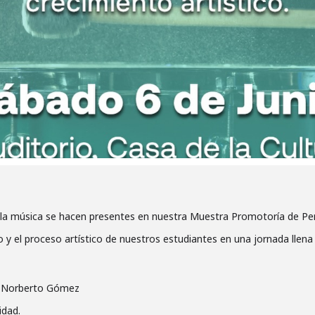
por la música se hacen presentes en nuestra Muestra Promotoría de Pe
 y el proceso artístico de nuestros estudiantes en una jornada llena 
is Norberto Gómez
idad.