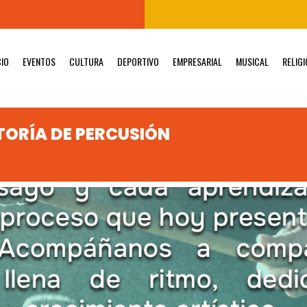
CIO
EVENTOS
CULTURA
DEPORTIVO
EMPRESARIAL
MUSICAL
RELIG
ORÍA DE PERCUSIÓN