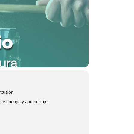
rcusión.
de energía y aprendizaje.