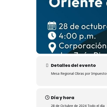
Detalles del evento
Mesa Regional Obras por Impuesto
Día y hora
28 de Octubre de 2024 Todo el día