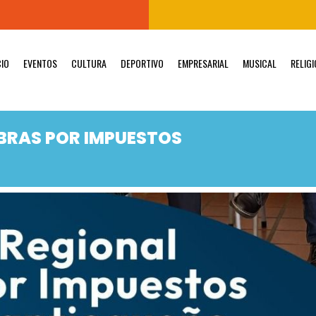
CIO
EVENTOS
CULTURA
DEPORTIVO
EMPRESARIAL
MUSICAL
RELIG
BRAS POR IMPUESTOS