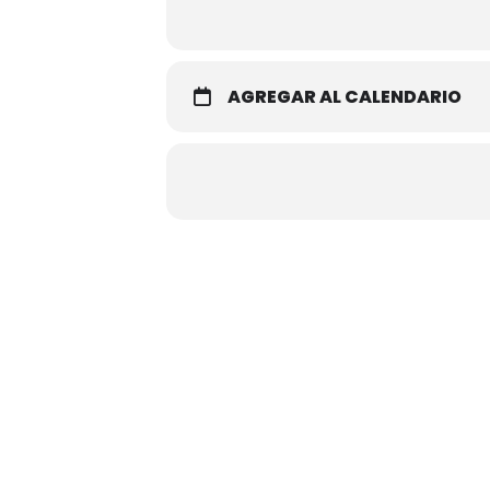
AGREGAR AL CALENDARIO