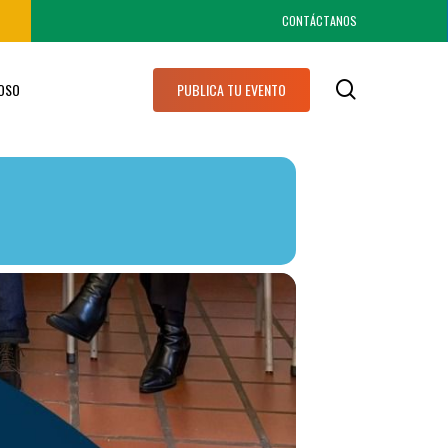
CONTÁCTANOS
search
IOSO
PUBLICA TU EVENTO