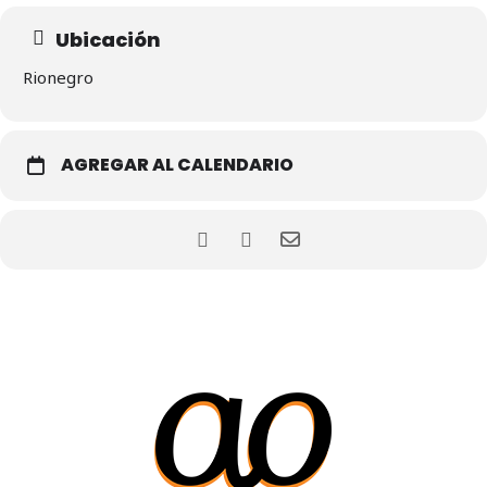
Ubicación
Rionegro
AGREGAR AL CALENDARIO