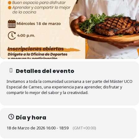
Detalles del evento
Invitamos a toda la comunidad uconiana a ser parte del Máster UCO
Especial de Carnes, una experiencia para aprender, disfrutar y
compartir lo mejor del sabor y la creatividad.
Día y hora
18 de Marzo de 2026 16:00 - 18:59
(GMT+00:00)