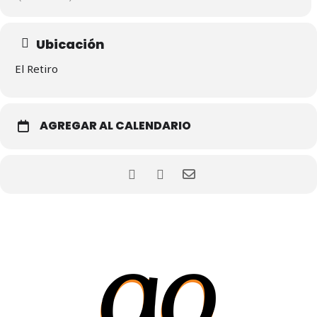
Ubicación
El Retiro
AGREGAR AL CALENDARIO