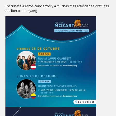
Inscríbete a estos conciertos y a muchas más actividades gratuitas
en: iberacademy.org