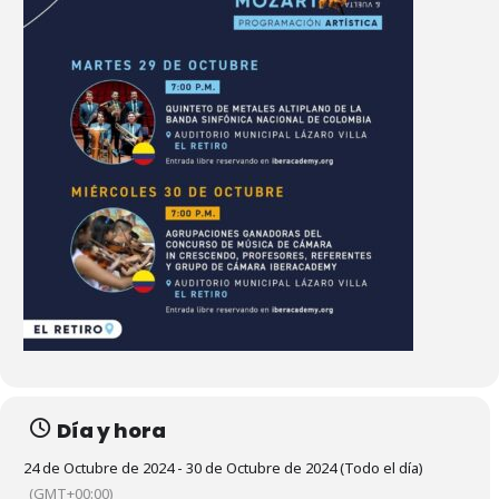
Día y hora
24 de Octubre de 2024 - 30 de Octubre de 2024 (Todo el día)
(GMT+00:00)