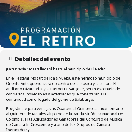
Detalles del evento
¡La travesía Mozart llegará hasta el municipio de El Retiro!
En el Festival: Mozart de ida & vuelta, este hermoso municipio del
Oriente Antioqueño, será epicentro de la música y la cultura. El
auditorio Lázaro Villa y la Parroquia San José, serán escenario de
conciertos inolvidables y actividades que conectarán a la
comunidad con el legado del genio de Salzburgo.
Prográmate para ver a Javus Quartett, al Quinteto Latinoamericano,
al Quinteto de Metales Altiplano de la Banda Sinfónica Nacional De
Colombia, a las Agrupaciones Ganadoras del Concurso de Música
de Cámara In Crescendo y a uno de los Grupos de Cámara
Iberacademy