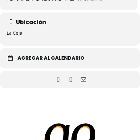
Ubicación
La Ceja
AGREGAR AL CALENDARIO