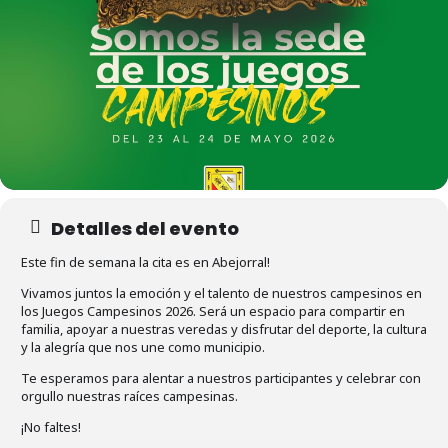
Detalles del evento
Este fin de semana la cita es en Abejorral!
Vivamos juntos la emoción y el talento de nuestros campesinos en
los Juegos Campesinos 2026. Será un espacio para compartir en
familia, apoyar a nuestras veredas y disfrutar del deporte, la cultura
y la alegría que nos une como municipio.
Te esperamos para alentar a nuestros participantes y celebrar con
orgullo nuestras raíces campesinas.
¡No faltes!