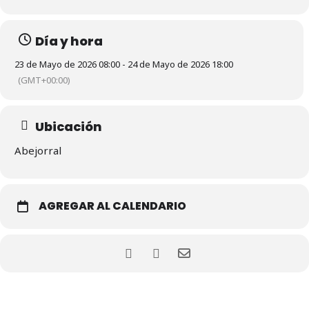
Día y hora
23 de Mayo de 2026 08:00 - 24 de Mayo de 2026 18:00
(GMT+00:00)
Ubicación
Abejorral
AGREGAR AL CALENDARIO