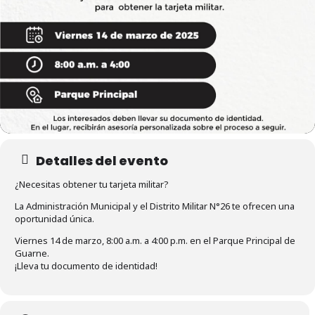
Detalles del evento
¿Necesitas obtener tu tarjeta militar?
La Administración Municipal y el Distrito Militar N°26 te ofrecen una
oportunidad única.
Viernes 14 de marzo, 8:00 a.m. a 4:00 p.m. en el Parque Principal de
Guarne.
¡Lleva tu documento de identidad!