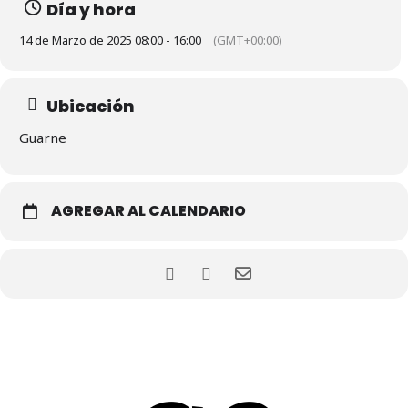
Día y hora
14 de Marzo de 2025 08:00 - 16:00
(GMT+00:00)
Ubicación
Guarne
AGREGAR AL CALENDARIO