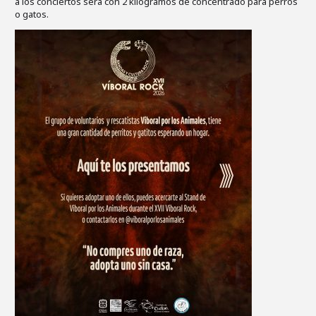
a los conciertos será con 2 kilogramos de concentrado para perros
o gatos.