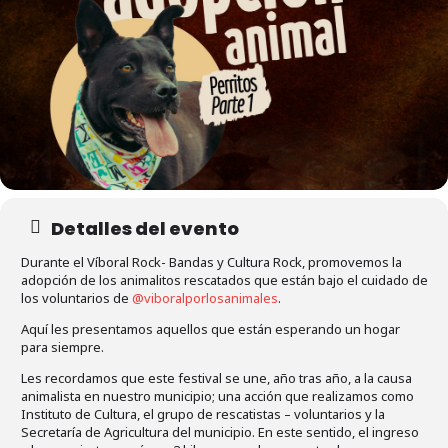
Detalles del evento
Durante el Víboral Rock- Bandas y Cultura Rock, promovemos la
adopción de los animalitos rescatados que están bajo el cuidado de
los voluntarios de
@viboralporlosanimales
.
Aquí les presentamos aquellos que están esperando un hogar
para siempre.
Les recordamos que este festival se une, año tras año, a la causa
animalista en nuestro municipio; una acción que realizamos como
Instituto de Cultura, el grupo de rescatistas – voluntarios y la
Secretaría de Agricultura del municipio. En este sentido, el ingreso