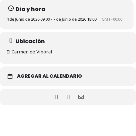
Día y hora
4 de Junio de 2026 09:00 - 7 de Junio de 2026 18:00
(GMT+00:00)
Ubicación
El Carmen de Viboral
AGREGAR AL CALENDARIO