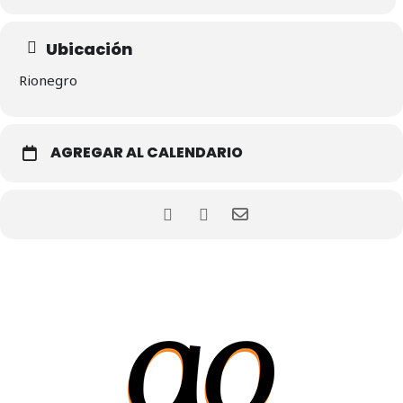
Ubicación
Rionegro
AGREGAR AL CALENDARIO