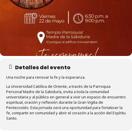
Detalles del evento
Una noche para renovar la fe y la esperanza.
La Universidad Católica de Oriente, a través de la Parroquia
Personal Madre de la Sabiduría, invita a toda la comunidad
universitaria y al público en general a vivir un espacio de encuentro
espiritual, oración y reflexión durante la Gran Vigilia de
Pentecostés. Esta jornada será una oportunidad para fortalecer la
fe, compartir en comunidad y abrir el corazón a la acción del Espíritu
Santo.