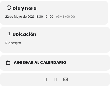
Día y hora
22 de Mayo de 2026 18:30 - 21:00
(GMT+00:00)
Ubicación
Rionegro
AGREGAR AL CALENDARIO