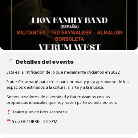
Detalles del evento
Esta es la ratificación de lo que neciamente iniciamos en 2022.
Frater Crew nació para crear, para innovar y para apropiarse de los
espacios destinados a la cultura, al arte y a la música.
Somos creadores de diversidad y fraternizamos con las
propuestas musicales que hoy hacen parte de esta edición.
Teatro Juan de Dios Aranzazu.
5 de OCTUBRE – 2:00 PM