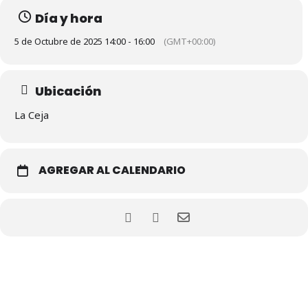
Día y hora
5 de Octubre de 2025 14:00 - 16:00
(GMT+00:00)
Ubicación
La Ceja
AGREGAR AL CALENDARIO