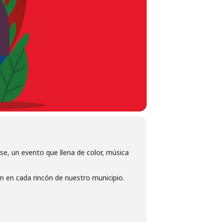
lse, un evento que llena de color, música
ran en cada rincón de nuestro municipio.