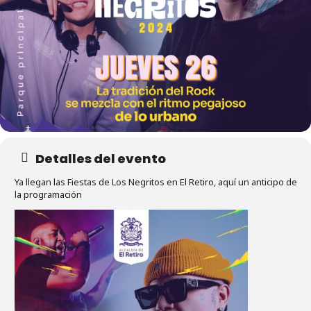
Detalles del evento
Ya llegan las Fiestas de Los Negritos en El Retiro, aquí un anticipo de
la programación