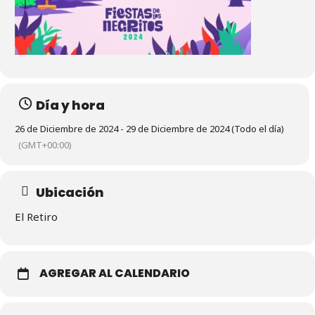
Día y hora
26 de Diciembre de 2024 - 29 de Diciembre de 2024 (Todo el día)
(GMT+00:00)
Ubicación
El Retiro
AGREGAR AL CALENDARIO