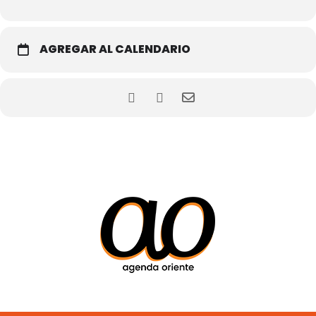
AGREGAR AL CALENDARIO