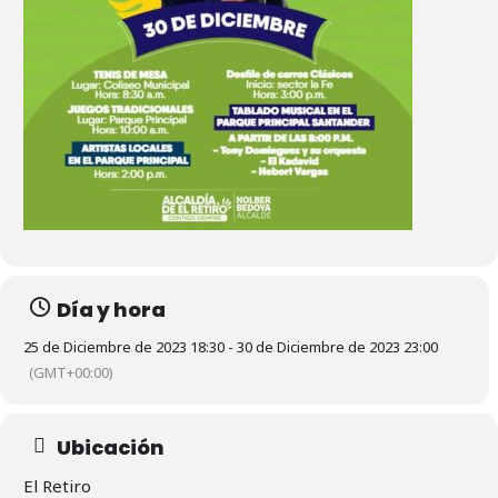
Día y hora
25 de Diciembre de 2023 18:30 - 30 de Diciembre de 2023 23:00
(GMT+00:00)
Ubicación
El Retiro