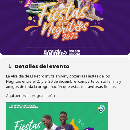
Detalles del evento
La Alcaldía de El Retiro invita a vivir y gozar las Fiestas de los
Negritos entre el 25 y el 30 de diciembre, comparte con tu familia y
amigos de toda la programación que estas maravillosas fiestas.
Aquí tienes la programación