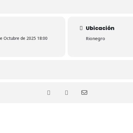
Ubicación
de Octubre de 2025 18:00
Rionegro