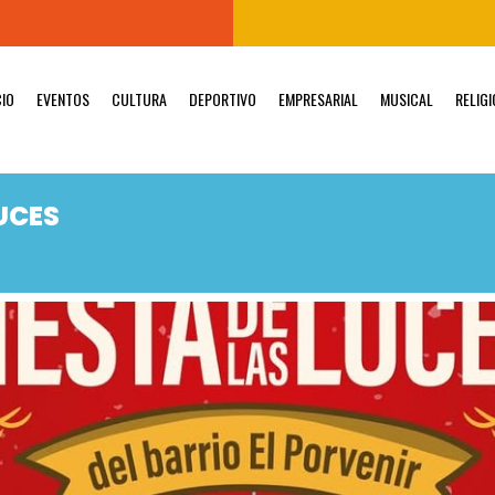
CIO
EVENTOS
CULTURA
DEPORTIVO
EMPRESARIAL
MUSICAL
RELIG
LUCES