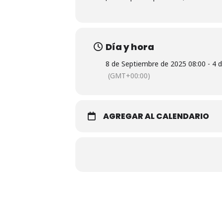
Día y hora
8 de Septiembre de 2025 08:00 - 4 
(GMT+00:00)
AGREGAR AL CALENDARIO