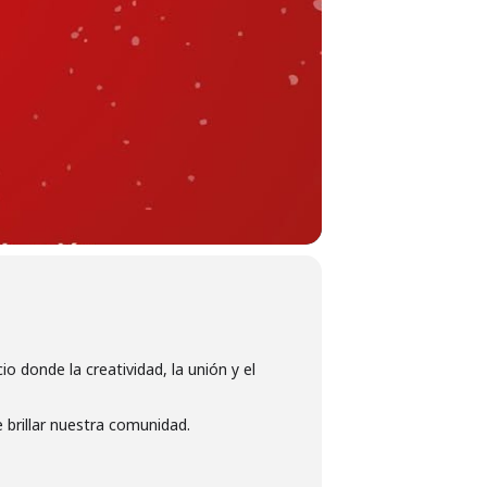
o donde la creatividad, la unión y el
 brillar nuestra comunidad.