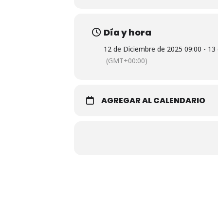
Día y hora
12 de Diciembre de 2025 09:00 - 13
(GMT+00:00)
AGREGAR AL CALENDARIO