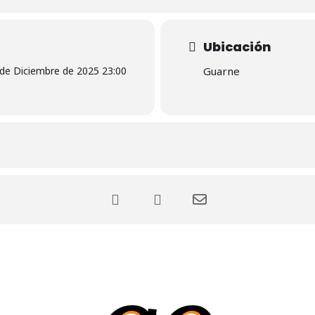
Ubicación
 de Diciembre de 2025 23:00
Guarne