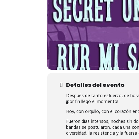
Detalles del evento
Después de tanto esfuerzo, de hor
¡por fin llegó el momento!
Hoy, con orgullo, con el corazón en
Fueron días intensos, noches sin dor
bandas se postularon, cada una con 
diversidad, la resistencia y la fuer