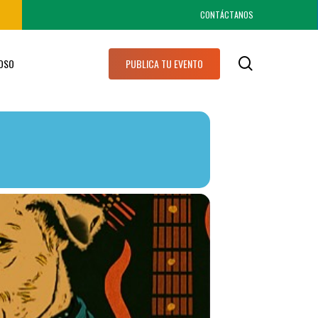
CONTÁCTANOS
search
IOSO
PUBLICA TU EVENTO