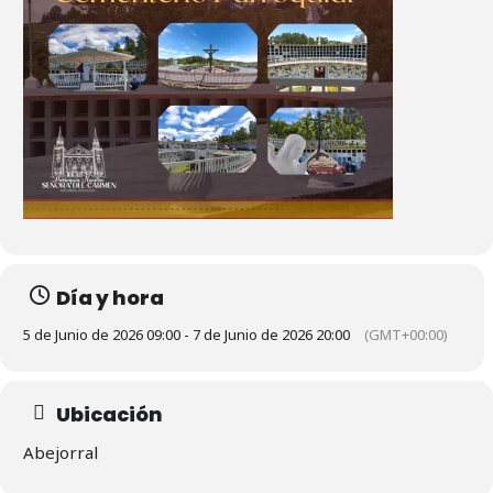
Día y hora
5 de Junio de 2026 09:00 - 7 de Junio de 2026 20:00
(GMT+00:00)
Ubicación
Abejorral