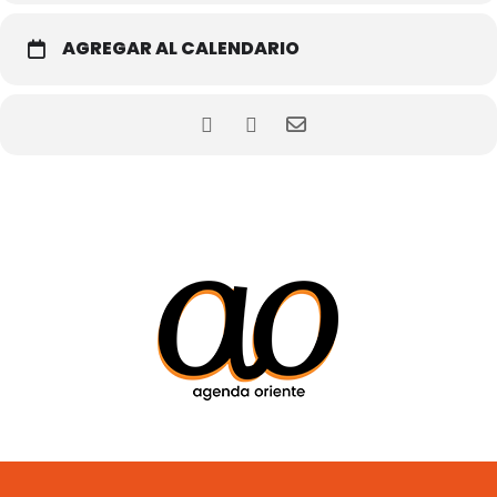
AGREGAR AL CALENDARIO