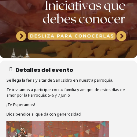
Detalles del evento
Se llega la feria y altar de San Isidro en nuestra parroquia.
Te invitamos a participar con tu familia y amigos de estos días de
amor por la Parroquia: 5-6 y 7 Junio
¡Te Esperamos!
Dios bendice al que da con generosidad