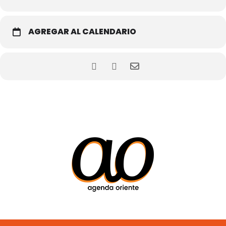
AGREGAR AL CALENDARIO