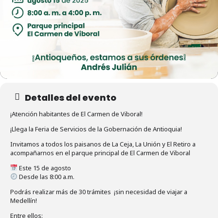
Detalles del evento
¡Atención habitantes de El Carmen de Viboral!
¡Llega la Feria de Servicios de la Gobernación de Antioquia!
Invitamos a todos los paisanos de La Ceja, La Unión y El Retiro a
acompañarnos en el parque principal de El Carmen de Viboral
Este 15 de agosto
Desde las 8:00 a.m.
Podrás realizar más de 30 trámites ¡sin necesidad de viajar a
Medellín!
Entre ellos: