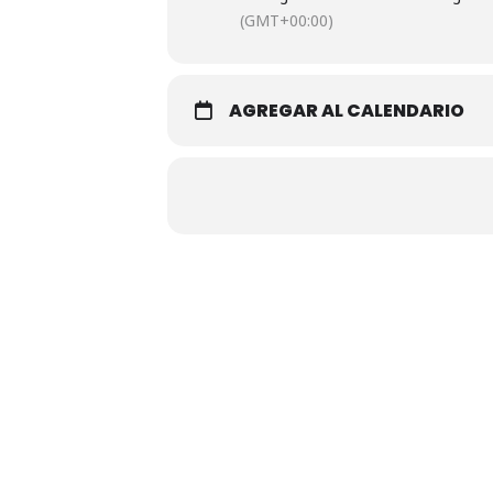
(GMT+00:00)
AGREGAR AL CALENDARIO