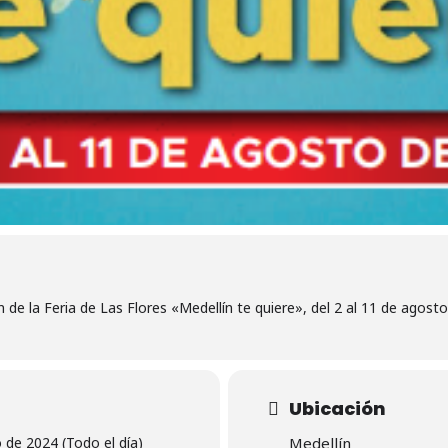
de la Feria de Las Flores «Medellín te quiere», del 2 al 11 de agosto
Ubicación
 de 2024 (Todo el día)
Medellín