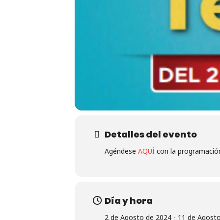
Detalles del evento
Agéndese
AQUÍ
con la programación 
Día y hora
2 de Agosto de 2024 - 11 de Agosto