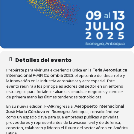
Detalles del evento
Prepárate para vivir una experiencia única en la
Feria Aeronáutica
, el epicentro del desarrollo y
Internacional F-AIR Colombia 2025
la innovación en la industria aeronáutica y aeroespacial. Este
evento reunirá a los principales actores del sector en un entorno
estratégico para fortalecer alianzas, impulsar negocios y conocer
de primera mano las últimas tendencias tecnológicas.
En su nueva edición,
regresa al
F-AIR
Aeropuerto Internacional
en
, Antioquia, consolidándose
José María Córdova
Rionegro
como un espacio clave para que empresas públicas y privadas,
proveedores y representantes de la aviación civil y de defensa,
conecten, colaboren y lideren el futuro del sector aéreo en América
Latina.