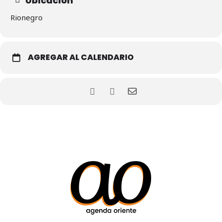
Ubicación
Rionegro
AGREGAR AL CALENDARIO