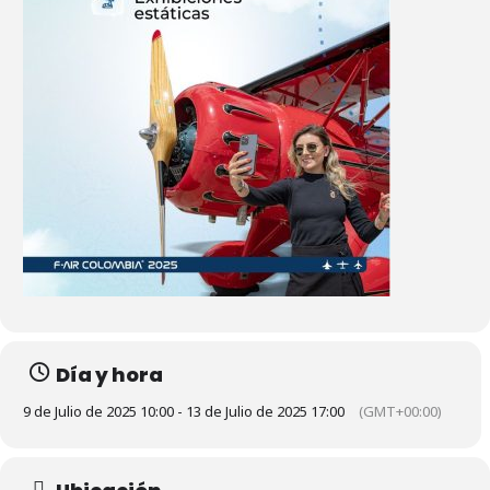
Día y hora
9 de Julio de 2025 10:00 - 13 de Julio de 2025 17:00
(GMT+00:00)