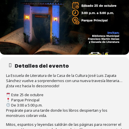
Detalles del evento
La Escuela de Literatura de la Casa de la Cultura José Luis Zapata
Sánchez vuelve a sorprendernos con una nueva travesía literaria…
¡Esta vez hacia lo desconocido!
Este 25 de octubre
Parque Principal
De 3:00 a 5:00 p.m.
Prepárate para una tarde donde los libros despiertan y los
monstruos cobran vida.
Mitos, espantos y leyendas saldrán de las páginas para recorrer el