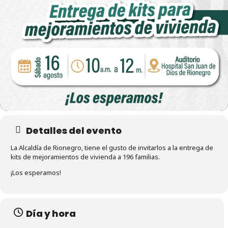
Detalles del evento
La Alcaldía de Rionegro, tiene el gusto de invitarlos a la entrega de
kits de mejoramientos de vivienda a 196 familias.
¡Los esperamos!
Día y hora