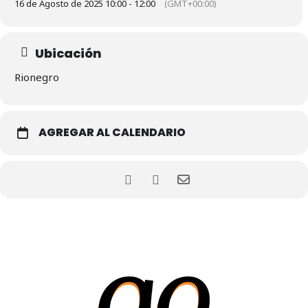
16 de Agosto de 2025 10:00 - 12:00
(GMT+00:00)
Ubicación
Rionegro
AGREGAR AL CALENDARIO