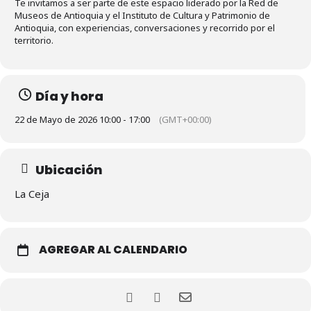
Te invitamos a ser parte de este espacio liderado por la Red de
Museos de Antioquia y el Instituto de Cultura y Patrimonio de
Antioquia, con experiencias, conversaciones y recorrido por el
territorio.
Día y hora
22 de Mayo de 2026 10:00 - 17:00
(GMT+00:00)
Ubicación
La Ceja
AGREGAR AL CALENDARIO