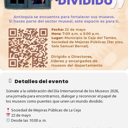
Detalles del evento
Súmate a la celebración del Día Internacional de los Museos 2026,
una jornada para encontrarnos, dialogar y reconocer el papel de
los museos como puentes que unen un mundo dividido.
Sociedad de Mejoras Públicas de La Ceja
22 de mayo
Desde las 10:00 a. m.