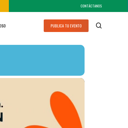
CONTÁCTANOS
search
IOSO
PUBLICA TU EVENTO