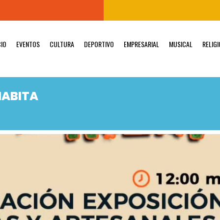
CIO
EVENTOS
CULTURA
DEPORTIVO
EMPRESARIAL
MUSICAL
RELIG
HABITA