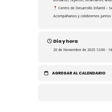
Centro de Desarrollo Infantil – S
Acompáñanos y celebremos juntos e
Día y hora
20 de Noviembre de 2025 12:00 - 16
AGREGAR AL CALENDARIO