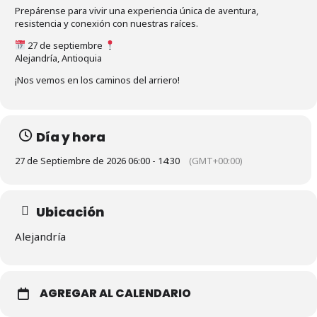
Prepárense para vivir una experiencia única de aventura,
resistencia y conexión con nuestras raíces.
27 de septiembre
Alejandría, Antioquia
¡Nos vemos en los caminos del arriero!
Día y hora
27 de Septiembre de 2026 06:00 - 14:30
(GMT+00:00)
Ubicación
Alejandría
AGREGAR AL CALENDARIO