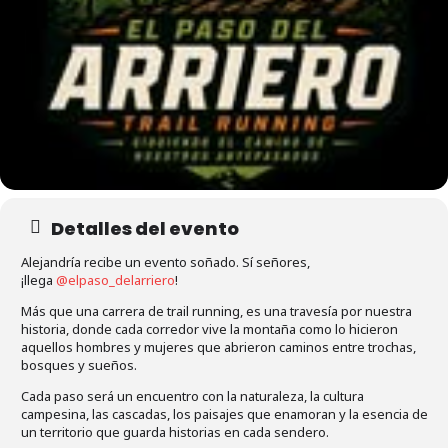
Detalles del evento
Alejandría recibe un evento soñado. Sí señores,
¡llega
@elpaso_delarriero
!
Más que una carrera de trail running, es una travesía por nuestra
historia, donde cada corredor vive la montaña como lo hicieron
aquellos hombres y mujeres que abrieron caminos entre trochas,
bosques y sueños.
Cada paso será un encuentro con la naturaleza, la cultura
campesina, las cascadas, los paisajes que enamoran y la esencia de
un territorio que guarda historias en cada sendero.