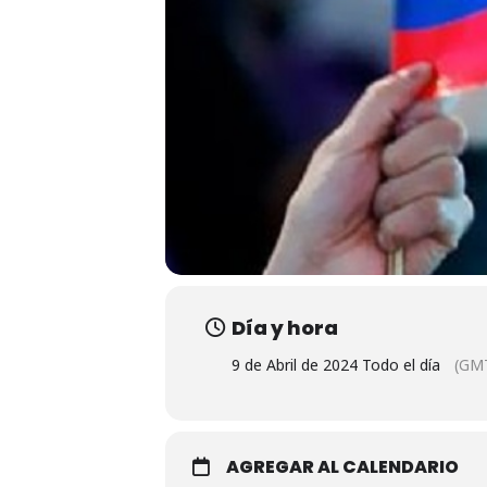
Día y hora
9 de Abril de 2024 Todo el día
(GM
AGREGAR AL CALENDARIO