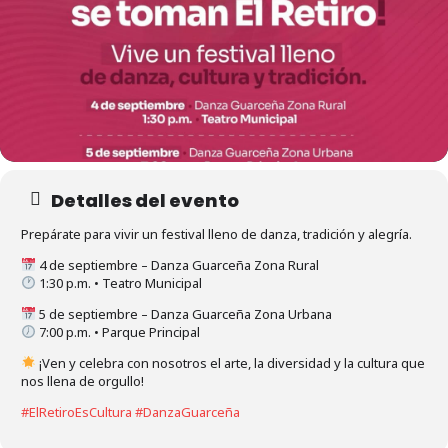
Detalles del evento
Prepárate para vivir un festival lleno de danza, tradición y alegría.
4 de septiembre – Danza Guarceña Zona Rural
1:30 p.m. • Teatro Municipal
5 de septiembre – Danza Guarceña Zona Urbana
7:00 p.m. • Parque Principal
¡Ven y celebra con nosotros el arte, la diversidad y la cultura que
nos llena de orgullo!
#ElRetiroEsCultura
#DanzaGuarceña