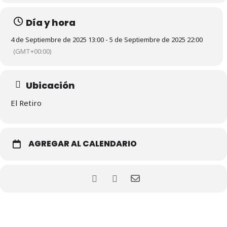
Día y hora
4 de Septiembre de 2025 13:00 - 5 de Septiembre de 2025 22:00
(GMT+00:00)
Ubicación
El Retiro
AGREGAR AL CALENDARIO