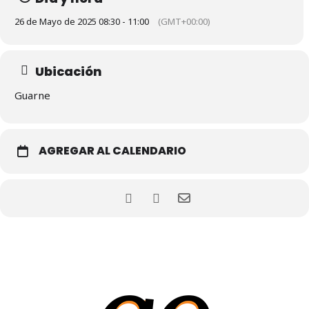
26 de Mayo de 2025 08:30 - 11:00
(GMT+00:00)
Ubicación
Guarne
AGREGAR AL CALENDARIO