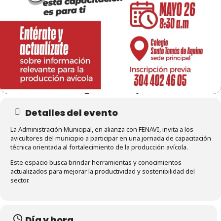
Detalles del evento
La Administración Municipal, en alianza con FENAVI, invita a los
avicultores del municipio a participar en una jornada de capacitación
técnica orientada al fortalecimiento de la producción avícola.
Este espacio busca brindar herramientas y conocimientos
actualizados para mejorar la productividad y sostenibilidad del
sector.
Día y hora